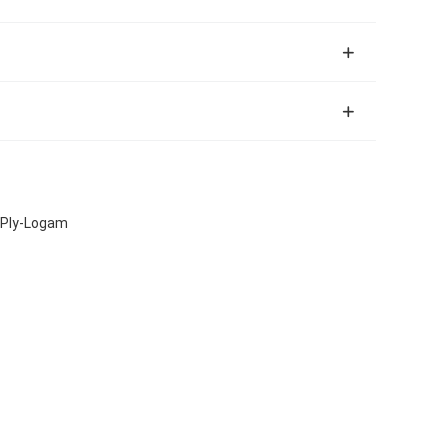
/ Ply-Logam