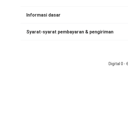
Informasi dasar
Syarat-syarat pembayaran & pengiriman
Digital 0 