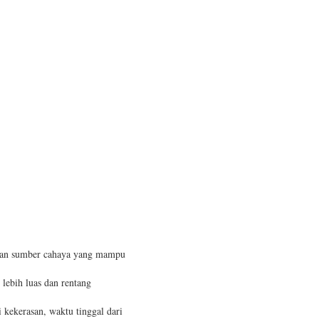
, dan sumber cahaya yang mampu
lebih luas dan rentang
 kekerasan, waktu tinggal dari