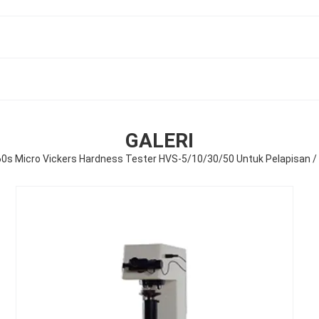
GALERI
- 60s Micro Vickers Hardness Tester HVS-5/10/30/50 Untuk Pelapisan 