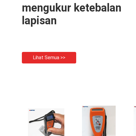
mengukur ketebalan
lapisan
Lihat Semua >>