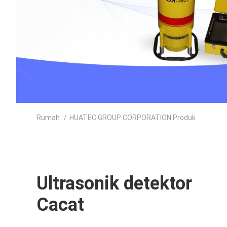
Rumah
/
HUATEC GROUP CORPORATION Produk
Ultrasonik detektor
Cacat