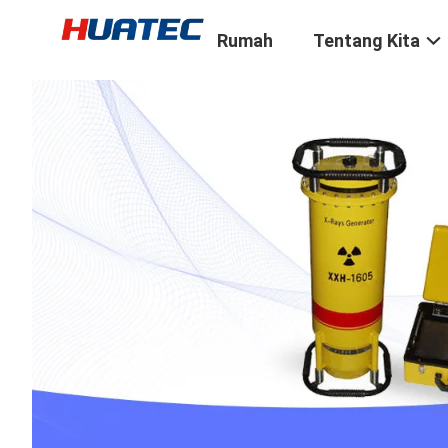
Rumah
Tentang Kita