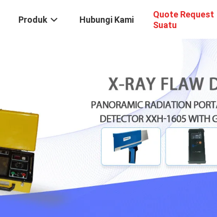
Quote Request
Produk
Hubungi Kami
Suatu