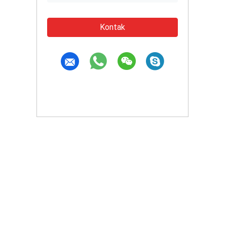
Kontak