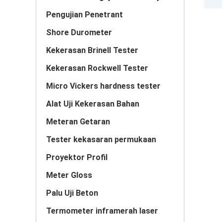
Pengujian Penetrant
Shore Durometer
Kekerasan Brinell Tester
Kekerasan Rockwell Tester
Micro Vickers hardness tester
Alat Uji Kekerasan Bahan
Meteran Getaran
Tester kekasaran permukaan
Proyektor Profil
Meter Gloss
Palu Uji Beton
Termometer inframerah laser