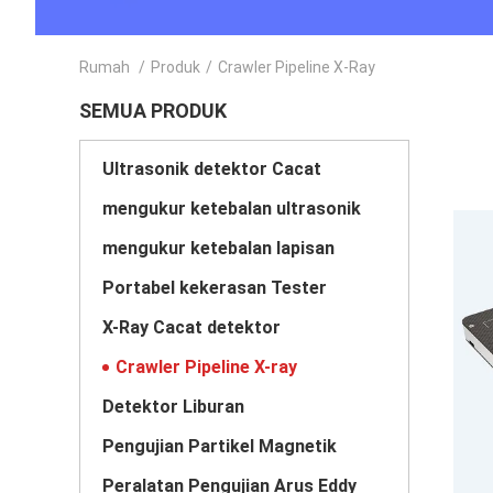
Rumah
/
Produk
/
Crawler Pipeline X-Ray
SEMUA PRODUK
Ultrasonik detektor Cacat
mengukur ketebalan ultrasonik
mengukur ketebalan lapisan
Portabel kekerasan Tester
X-Ray Cacat detektor
Crawler Pipeline X-ray
Detektor Liburan
Pengujian Partikel Magnetik
Peralatan Pengujian Arus Eddy