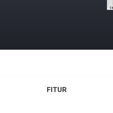
FITUR