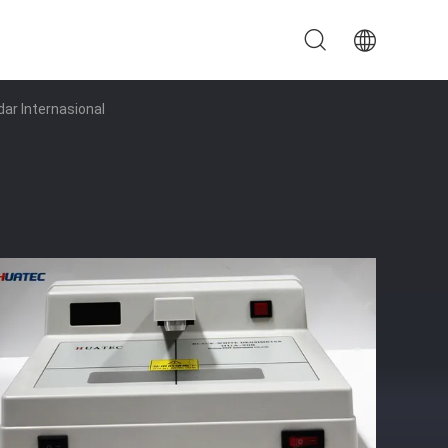
r Internasional