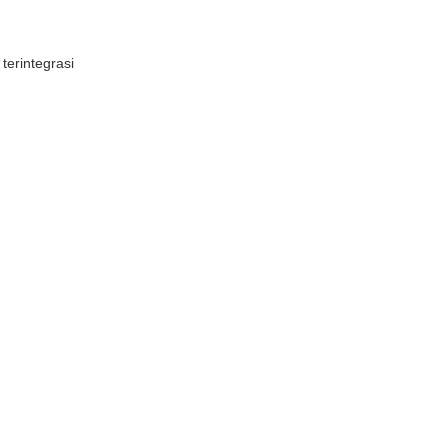
terintegrasi