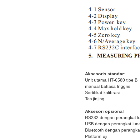
Aksesoris standar:
Unit utama HT-6580 tipe B
manual bahasa Inggris
Sertifikat kalibrasi
Tas jinjing
Aksesori opsional
RS232 dengan perangkat l
USB dengan perangkat lun
Bluetooth dengan perangka
Platform uji