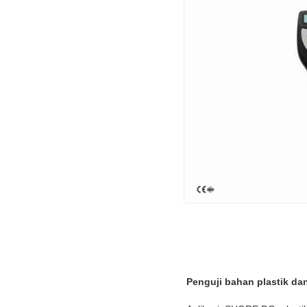
Penguji bahan plastik da