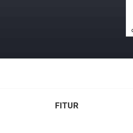
FITUR