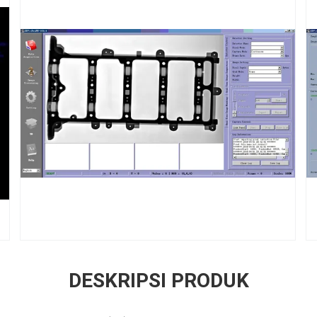
DESKRIPSI PRODUK