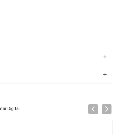
tar Digital