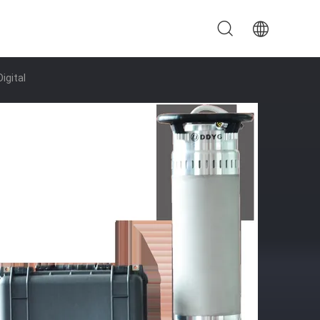
igital