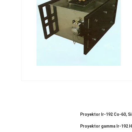
Proyektor Ir-192 Co-60, 
Proyektor gamma Ir-192 