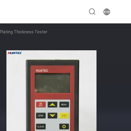
Plating Thickness Tester