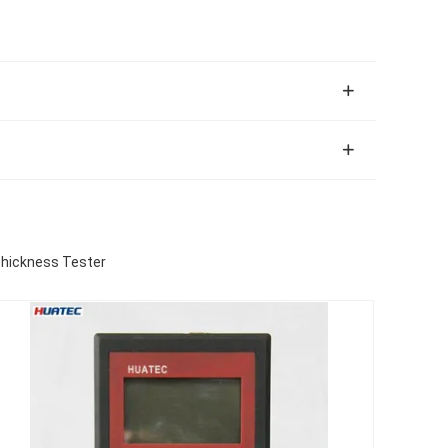
Thickness Tester