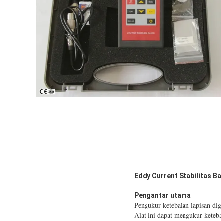
Eddy Current Stabilitas 
Pengantar utama
Pengukur ketebalan lapisan d
Alat ini dapat mengukur ketebal