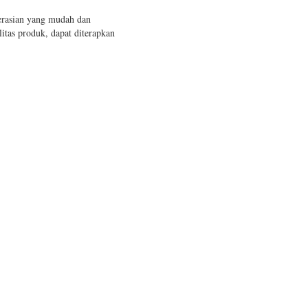
perasian yang mudah dan
itas produk, dapat diterapkan