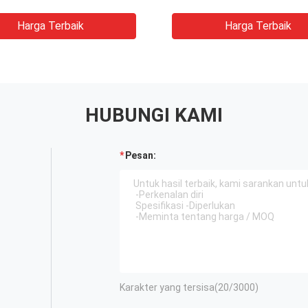
Inspeksi Cat
Harga Terbaik
Harga Terbaik
HUBUNGI KAMI
Pesan:
Karakter yang tersisa(
20
/3000)