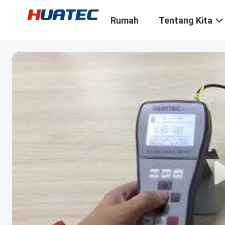
Rumah
Tentang Kita