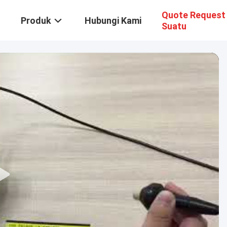
Quote Request
Produk
Hubungi Kami
Suatu