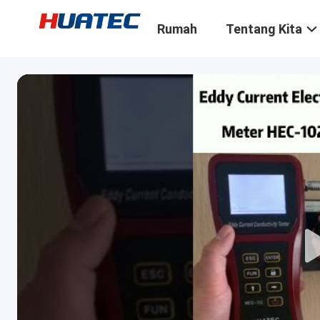
Rumah
Tentang Kita