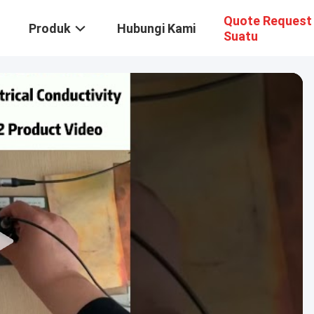
Quote Request
Produk
Hubungi Kami
Suatu